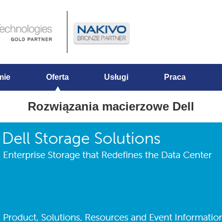
mie
Oferta
Usługi
Praca
Rozwiązania macierzowe Dell